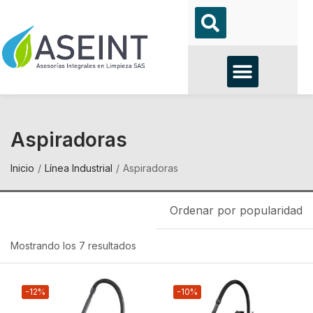
Aspiradoras
Inicio
Línea Industrial
Aspiradoras
Ordenar por popularidad
Mostrando los 7 resultados
-12%
-10%