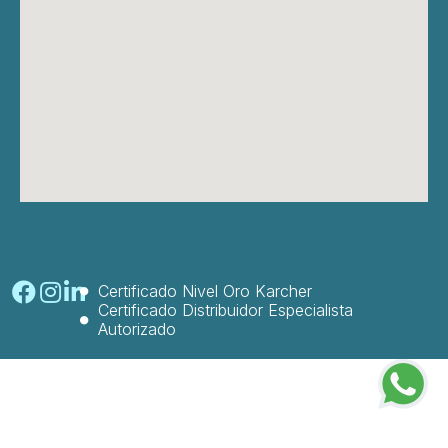
Certificado Nivel Oro Karcher
Certificado Distribuidor Especialista
Autorizado