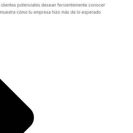
os clientes potenciales desean fervientemente conocer
 demuestra cómo tu empresa hizo más de lo esperado