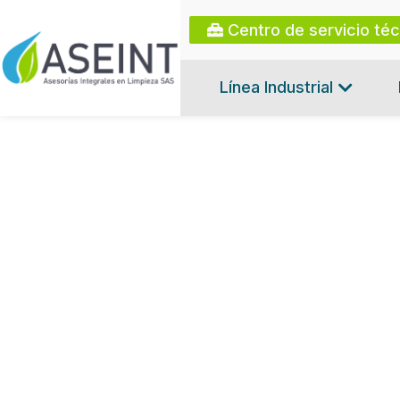
Centro de servicio té
Línea Industrial