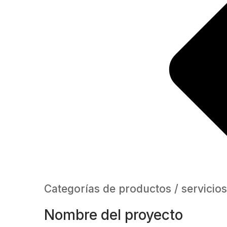
Categorías de productos / servicios
Nombre del proyecto