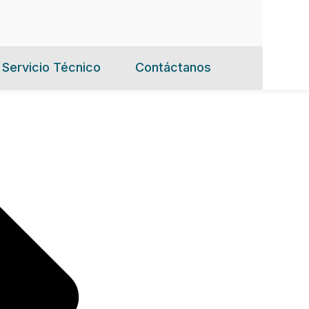
Servicio Técnico
Contáctanos