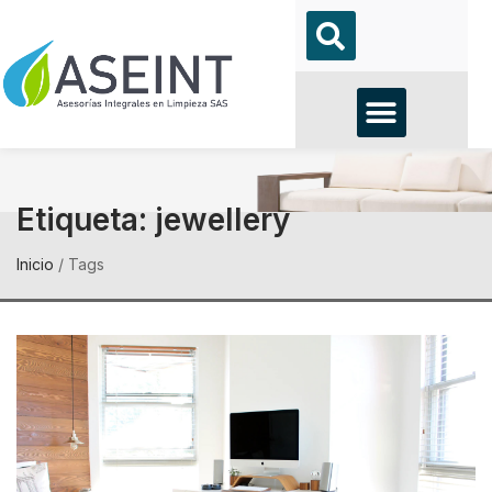
Etiqueta:
jewellery
Inicio
/
Tags