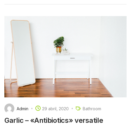
Admin
29 abril, 2020
Bathroom
Garlic – «Antibiotics» versatile