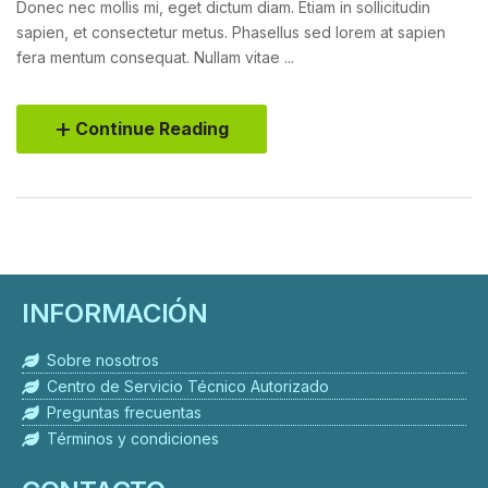
Donec nec mollis mi, eget dictum diam. Etiam in sollicitudin
sapien, et consectetur metus. Phasellus sed lorem at sapien
fera mentum consequat. Nullam vitae ...
Continue Reading
INFORMACIÓN
Sobre nosotros
Centro de Servicio Técnico Autorizado
Preguntas frecuentas
Términos y condiciones