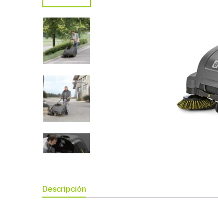
Descripción