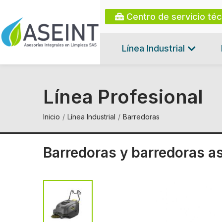
Centro de servicio té
Línea Industrial
Línea Profesional
Inicio
Línea Industrial
Barredoras
Barredoras y barredoras 