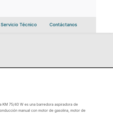
Servicio Técnico
Contáctanos
a KM 75/40 W es una barredora aspiradora de
onducción manual con motor de gasolina, motor de