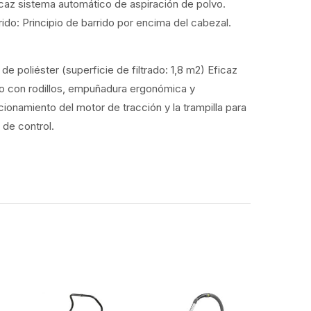
caz sistema automático de aspiración de polvo.
ido: Principio de barrido por encima del cabezal.
.
 de poliéster (superficie de filtrado: 1,8 m2) Eficaz
sito con rodillos, empuñadura ergonómica y
ionamiento del motor de tracción y la trampilla para
 de control.