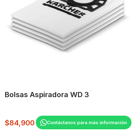
Bolsas Aspiradora WD 3
$
84,900
Contáctanos para más información