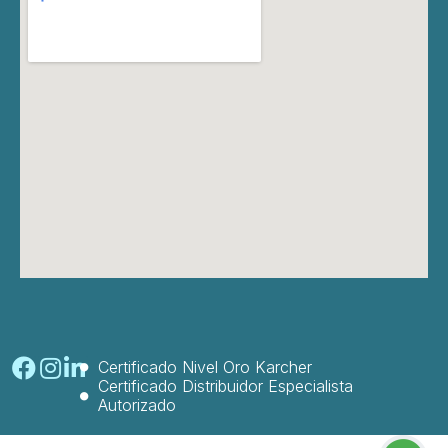
Certificado Nivel Oro Karcher
Certificado Distribuidor Especialista
Autorizado