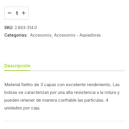
SKU:
2.863-314.0
Categorías:
Accesorios
Accesorios - Aspiadoras
Descripción
Material fieltro de 3 capas con excelente rendimiento. Las
bolsas se caracterizan por una alta resistencia a la rotura y
pueden retener de manera confiable las partículas. 4
unidades por caja.