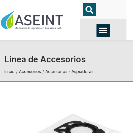
Línea de Accesorios
Inicio
Accesorios
Accesorios - Aspiadoras