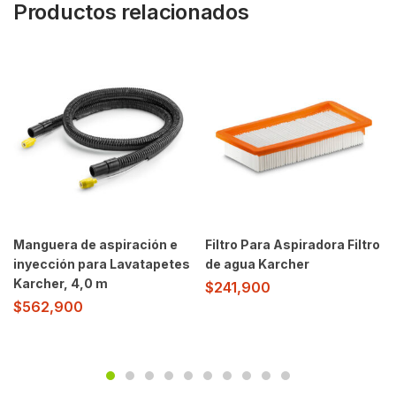
Productos relacionados
Manguera de aspiración e
Filtro Para Aspiradora Filtro
inyección para Lavatapetes
de agua Karcher
Karcher, 4,0 m
$
241,900
$
562,900