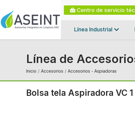
Centro de servicio té
Línea Industrial
Línea de Accesorio
Inicio
Accesorios
Accesorios - Aspiadoras
Bolsa tela Aspiradora VC 1