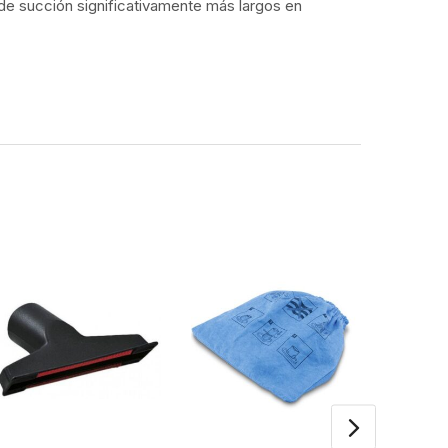
 de succión significativamente más largos en