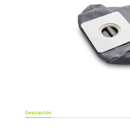
Descripción