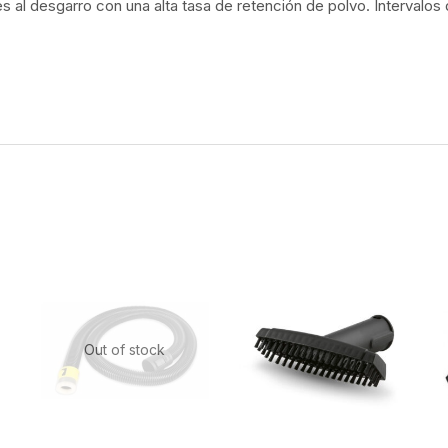
s al desgarro con una alta tasa de retención de polvo. Intervalos
Out of stock