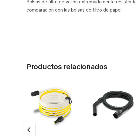
Bolsas de filtro de vellón extremadamente resistente
comparación con las bolsas de filtro de papel.
Productos relacionados