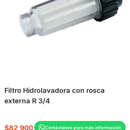
Filtro Hidrolavadora con rosca
externa R 3/4
$
82,900
Contáctanos para más información