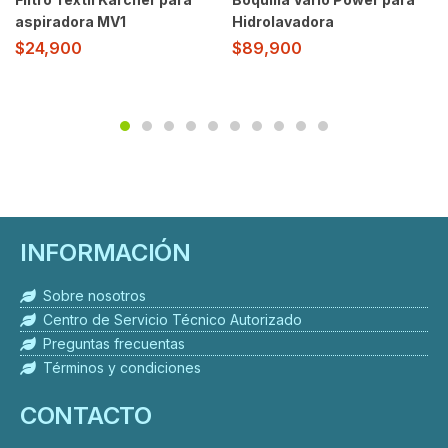
aspiradora MV1
Hidrolavadora
$
24,900
$
89,900
INFORMACIÓN
Sobre nosotros
Centro de Servicio Técnico Autorizado
Preguntas frecuentas
Términos y condiciones
CONTACTO