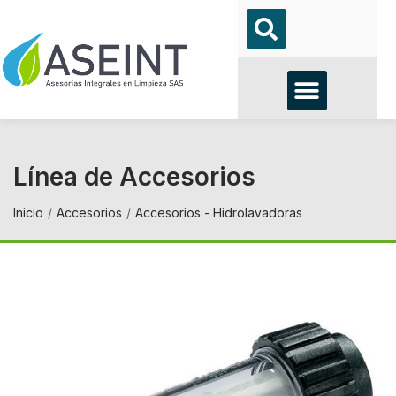
Línea de Accesorios
Inicio
Accesorios
Accesorios - Hidrolavadoras