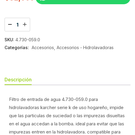
SKU:
4.730-059.0
Categorías:
Accesorios
Accesorios - Hidrolavadoras
Descripción
Filtro de entrada de agua 4.730-059.0 para
hidrolavadoras karcher serie k de uso hogareño,
impide
que las particulas de suciedad o las impurezas disueltas
en el agua accedan a la bomba. ideal para evitar que las
impurezas entren en la hidrolavadora. compatible para